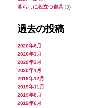
暮らしに役立つ道具
(3)
過去の投稿
2020年6月
2020年3月
2020年2月
2020年1月
2019年12月
2019年11月
2019年8月
2019年6月